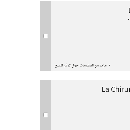
مزيد من المعلومات حول توفر النسخ
La Chiru