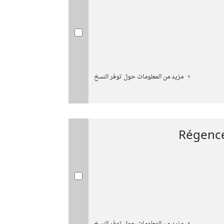
مزيد من المعلومات حول توفر النسخ
Régence