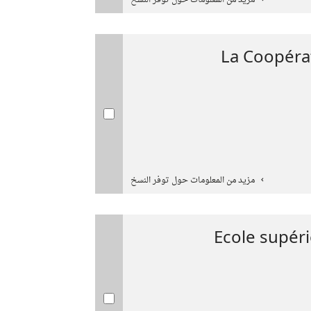
مزيد من المعلومات حول توفر النسخ
La Coopérat
مزيد من المعلومات حول توفر النسخ
Ecole supéri