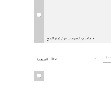
مزيد من المعلومات حول توفر النسخ
17
10
الصفحة