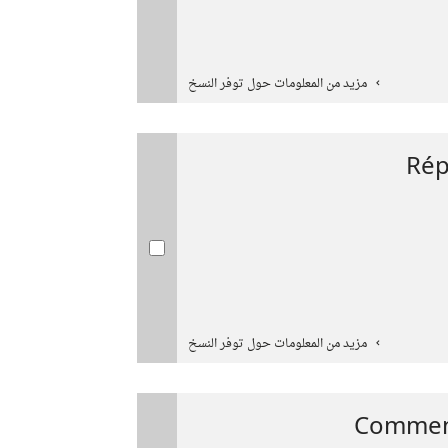
مزيد من المعلومات حول توفر النسخ
Rép
مزيد من المعلومات حول توفر النسخ
Comment