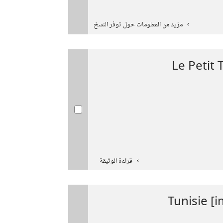
مزيد من المعلومات حول توفر النسخ
Le Petit
قراءة الوثيقة
Tunisie [