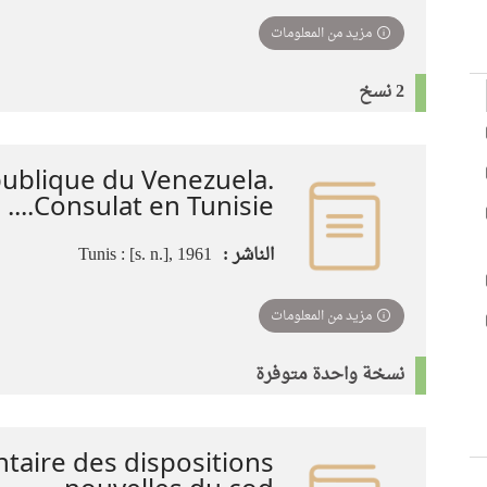
مزيد من المعلومات
2 نسخ
ublique du Venezuela.
Consulat en Tunisie....
الناشر :
Tunis : [s. n.], 1961
مزيد من المعلومات
نسخة واحدة متوفرة
aire des dispositions