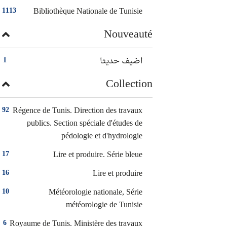
Bibliothèque Nationale de Tunisie
1113
Nouveauté
اضيف حديثا
1
Collection
Régence de Tunis. Direction des travaux
92
publics. Section spéciale d'études de
pédologie et d'hydrologie
Lire et produire. Série bleue
17
Lire et produire
16
Météorologie nationale, Série
10
météorologie de Tunisie
Royaume de Tunis. Ministère des travaux
6