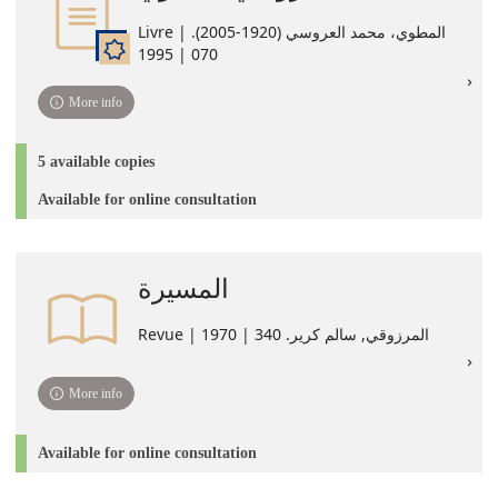
Livre | المطوي، محمد العروسي (1920-2005).
070 | 1995
More info
5 available copies
Available for online consultation
المسيرة
Revue | المرزوقي, سالم كرير. 340 | 1970
More info
Available for online consultation