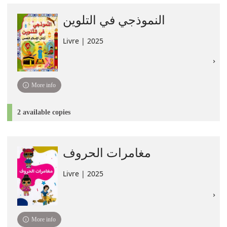
النموذجي في التلوين
Livre | 2025
More info
2 available copies
مغامرات الحروف
Livre | 2025
More info