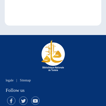
legale
|
Sitemap
Follow us