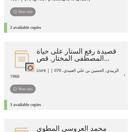
More info
2 available copies
قصيدة رفع الستار على حياة
المصطفى المختار. قص...
Livre | الزبيدي, الحسين بن علي العبيدي. 070 |
1966
More info
3 available copies
محمد العروسي المطوي