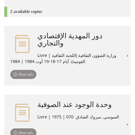
2 available copies
دور المهدية الإقتصادي
والتجاري
Livre | وزارة الشؤون الثقافية (اللجنة الثقافية
القومية). أيام 17-18-19 أوت 1984 | 1984
More info
وحدة الوجود عند الصوفية
Livre | السوسي, مبروك الصادق. 070 | 1975
More info