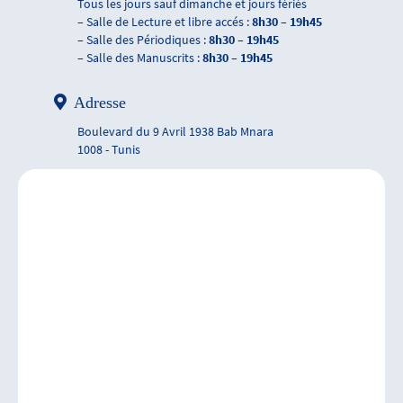
Tous les jours sauf dimanche et jours fériés
– Salle de Lecture et libre accés :
8h30 – 19h45
– Salle des Périodiques :
8h30 – 19h45
– Salle des Manuscrits :
8h30 – 19h45
Adresse
Boulevard du 9 Avril 1938 Bab Mnara
1008 - Tunis