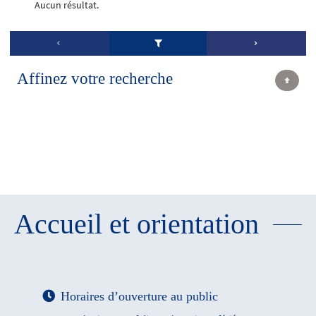
Aucun résultat.
Affinez votre recherche
Accueil et orientation
Horaires d’ouverture au public