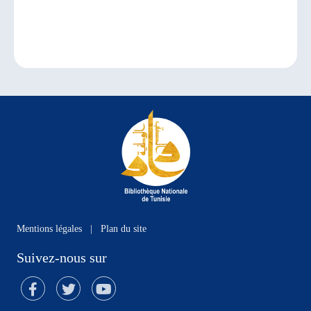
Mentions légales
|
Plan du site
Suivez-nous sur