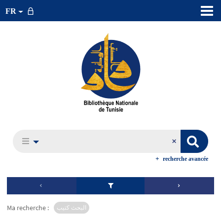
FR
recherche avancée
Ma recherche :
البحث كتيب