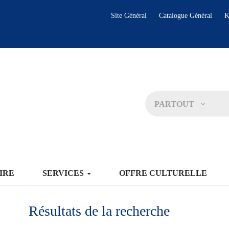
Site Général
Catalogue Général
K
PARTOUT
IRE
SERVICES
OFFRE CULTURELLE
Résultats de la recherche