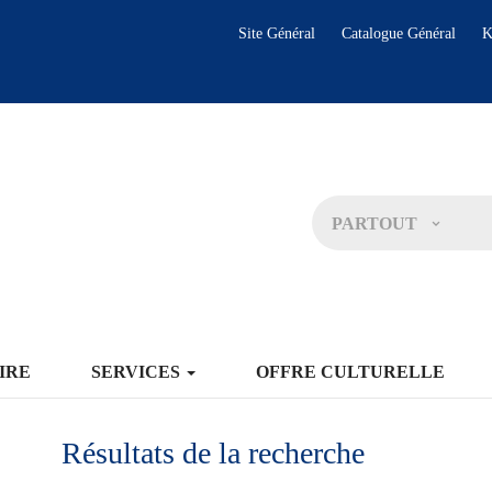
Site Général
Catalogue Général
K
PARTOUT
IRE
SERVICES
OFFRE CULTURELLE
Résultats de la recherche