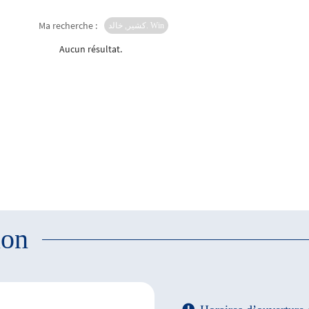
Ma recherche :
كشير, خالد. Win
Aucun résultat.
ion