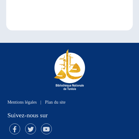
Mentions légales
|
Plan du site
Suivez-nous sur