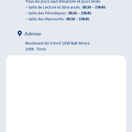
Tous les jours sauf dimanche et jours fériés
– Salle de Lecture et libre accés :
8h30 – 19h45
– Salle des Périodiques :
8h30 – 19h45
– Salle des Manuscrits :
8h30 – 19h45
Adresse
Boulevard du 9 Avril 1938 Bab Mnara
1008 - Tunis