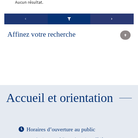
Aucun résultat.
Affinez votre recherche
Accueil et orientation
Horaires d’ouverture au public