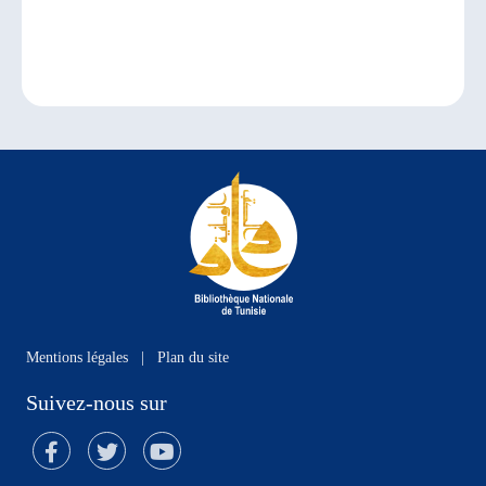
Mentions légales
|
Plan du site
Suivez-nous sur