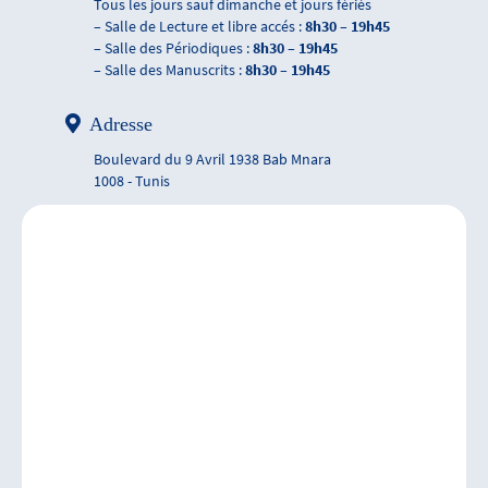
Tous les jours sauf dimanche et jours fériés
– Salle de Lecture et libre accés :
8h30 – 19h45
– Salle des Périodiques :
8h30 – 19h45
– Salle des Manuscrits :
8h30 – 19h45
Adresse
Boulevard du 9 Avril 1938 Bab Mnara
1008 - Tunis