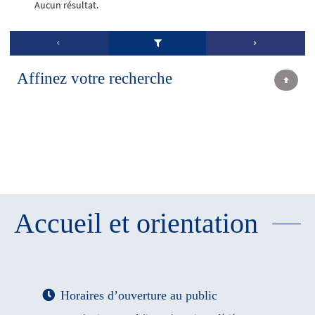
Aucun résultat.
Affinez votre recherche
Accueil et orientation
Horaires d’ouverture au public