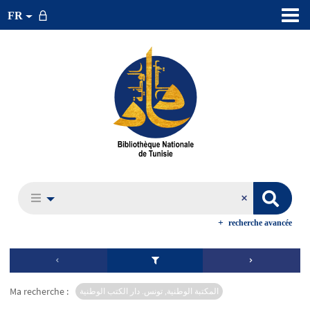
FR
recherche avancée
Ma recherche :
المكتبة الوطنية, تونس. دار الكتب الوطنية