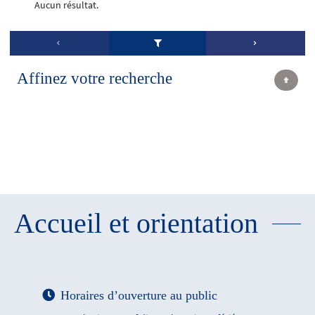
Aucun résultat.
Affinez votre recherche
Accueil et orientation
Horaires d’ouverture au public