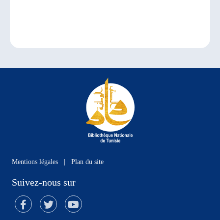
Mentions légales
|
Plan du site
Suivez-nous sur