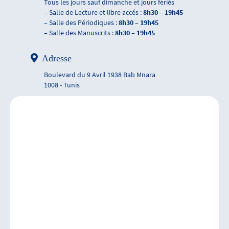
Tous les jours sauf dimanche et jours fériés
– Salle de Lecture et libre accés :
8h30 – 19h45
– Salle des Périodiques :
8h30 – 19h45
– Salle des Manuscrits :
8h30 – 19h45
Adresse
Boulevard du 9 Avril 1938 Bab Mnara
1008 - Tunis