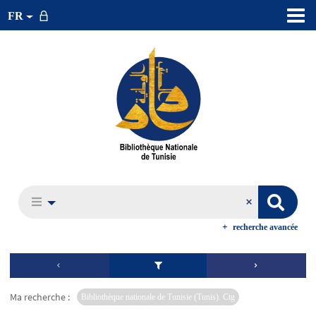
FR
recherche avancée
Ma recherche :
Bibliothèque nationale de Tunisie (Tunis). Ctg