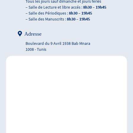
Tous les jours sauf dimanche et jours fériés
– Salle de Lecture et libre accés :
8h30 – 19h45
– Salle des Périodiques :
8h30 – 19h45
– Salle des Manuscrits :
8h30 – 19h45
Adresse
Boulevard du 9 Avril 1938 Bab Mnara
1008 - Tunis