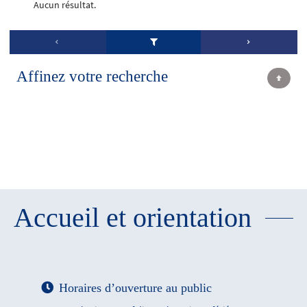
Aucun résultat.
Affinez votre recherche
Accueil et orientation
Horaires d’ouverture au public