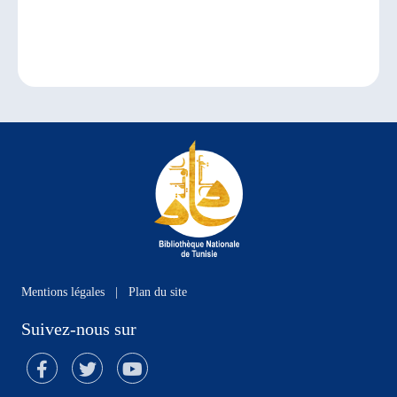
Mentions légales
|
Plan du site
Suivez-nous sur