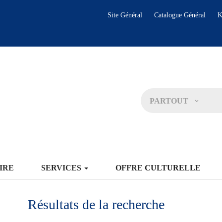
Site Général
Catalogue Général
K
PARTOUT
IRE
SERVICES
OFFRE CULTURELLE
Résultats de la recherche