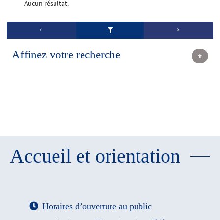
Aucun résultat.
Affinez votre recherche
Accueil et orientation
Horaires d’ouverture au public