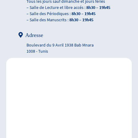
Tous les jours sauf dimanche et jours fériés
– Salle de Lecture et libre accés :
8h30 – 19h45
– Salle des Périodiques :
8h30 – 19h45
– Salle des Manuscrits :
8h30 – 19h45
Adresse
Boulevard du 9 Avril 1938 Bab Mnara
1008 - Tunis