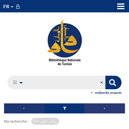
FR
recherche avancée
Ma recherche :
ريدان، جلول. 070