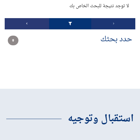
لا توجد نتيجة للبحث الخاص بك
حدد بحثك
استقبال وتوجيه