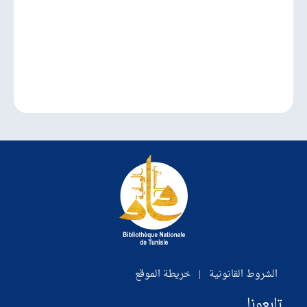
الشروط القانونية
|
خريطة الموقع
تابعونا