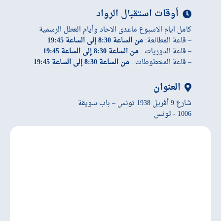
أوقات استقبال الرواد
كامل ايام الاسبوع ماعدى الاحاد وأيام العطل الرسمية
– قاعة المطالعة:
من الساعة 8:30 إلى الساعة 19:45
– قاعة الدوريات :
من الساعة 8:30 إلى الساعة 19:45
– قاعة المخطوطات :
من الساعة 8:30 إلى الساعة 19:45
العنوان
شارع 9 أفريل 1938 تونس – باب سويقة
1006 - تونس