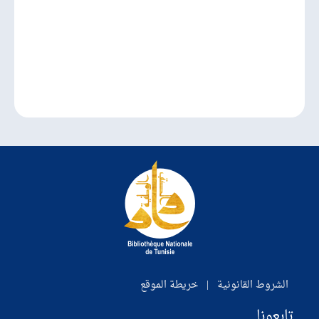
الشروط القانونية
|
خريطة الموقع
تابعونا