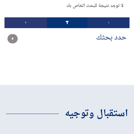
لا توجد نتيجة للبحث الخاص بك
حدد بحثك
استقبال وتوجيه