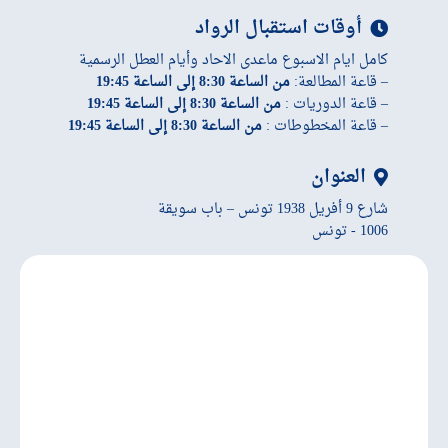
أوقات استقبال الرواد
كامل ايام الاسبوع ماعدى الاحاد وأيام العطل الرسمية
– قاعة المطالعة:
من الساعة 8:30 إلى الساعة 19:45
– قاعة الدوريات :
من الساعة 8:30 إلى الساعة 19:45
– قاعة المخطوطات :
من الساعة 8:30 إلى الساعة 19:45
العنوان
شارع 9 أفريل 1938 تونس – باب سويقة
1006 - تونس