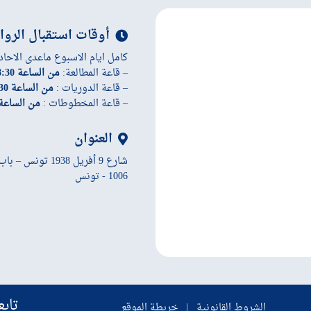
أوقات استقبال الروا
كامل ايام الاسبوع ماعدى الاحاد
– قاعة المطالعة:
من الساعة 8:30 إلى الساعة 19:45
– قاعة الدوريات :
من الساعة 8:30 إلى الساعة 19:45
– قاعة المخطوطات :
من الساعة 8:30 إلى الساعة 45
العنوان
شارع 9 أفريل 1938 تونس – باب سويقة
1006 - تونس
تابع
الشروط القانونية
|
خريطة الموقع