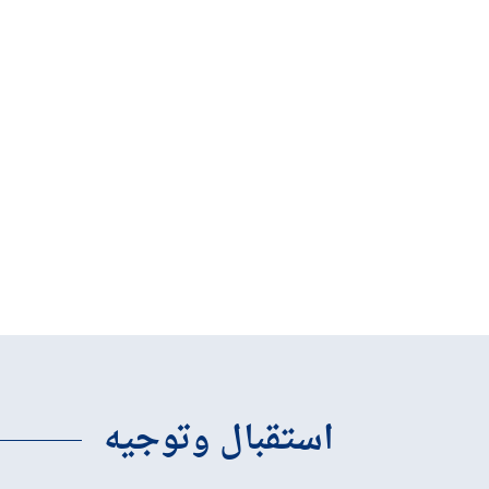
استقبال وتوجيه