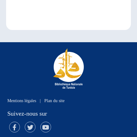
Mentions légales
|
Plan du site
Suivez-nous sur