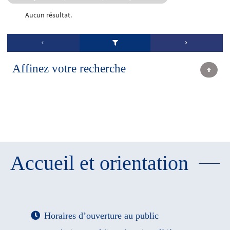
Aucun résultat.
Affinez votre recherche
Accueil et orientation
Horaires d’ouverture au public