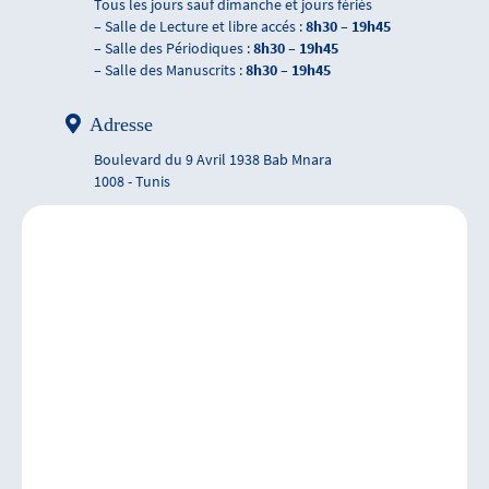
Tous les jours sauf dimanche et jours fériés
– Salle de Lecture et libre accés :
8h30 – 19h45
– Salle des Périodiques :
8h30 – 19h45
– Salle des Manuscrits :
8h30 – 19h45
Adresse
Boulevard du 9 Avril 1938 Bab Mnara
1008 - Tunis