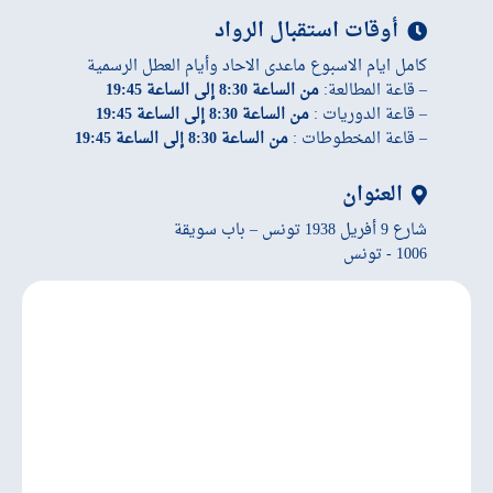
أوقات استقبال الرواد
كامل ايام الاسبوع ماعدى الاحاد وأيام العطل الرسمية
– قاعة المطالعة:
من الساعة 8:30 إلى الساعة 19:45
– قاعة الدوريات :
من الساعة 8:30 إلى الساعة 19:45
– قاعة المخطوطات :
من الساعة 8:30 إلى الساعة 19:45
العنوان
شارع 9 أفريل 1938 تونس – باب سويقة
1006 - تونس