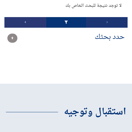
لا توجد نتيجة للبحث الخاص بك
حدد بحثك
استقبال وتوجيه