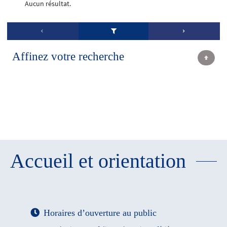
Aucun résultat.
Affinez votre recherche
Accueil et orientation
Horaires d’ouverture au public