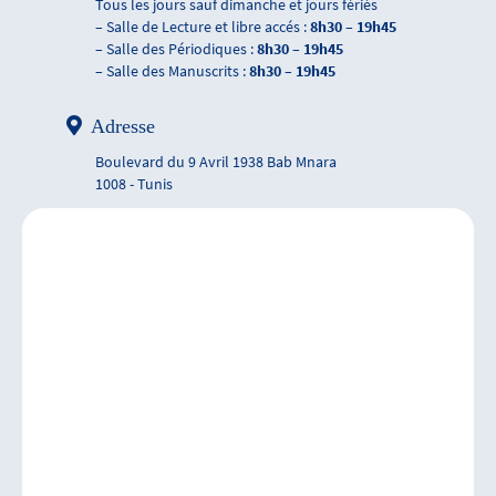
Tous les jours sauf dimanche et jours fériés
– Salle de Lecture et libre accés :
8h30 – 19h45
– Salle des Périodiques :
8h30 – 19h45
– Salle des Manuscrits :
8h30 – 19h45
Adresse
Boulevard du 9 Avril 1938 Bab Mnara
1008 - Tunis