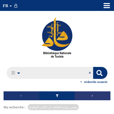
FR
recherche avancée
Ma recherche :
تونس. وزارة الثقافة. دار الكتب الوطنية