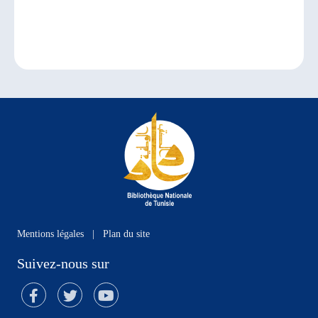
Mentions légales
|
Plan du site
Suivez-nous sur