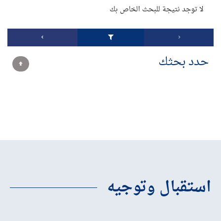
لا توجد نتيجة للبحث الخاص بك
حدد بحثك
استقبال وتوجيه