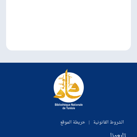
الشروط القانونية
|
خريطة الموقع
تابعونا