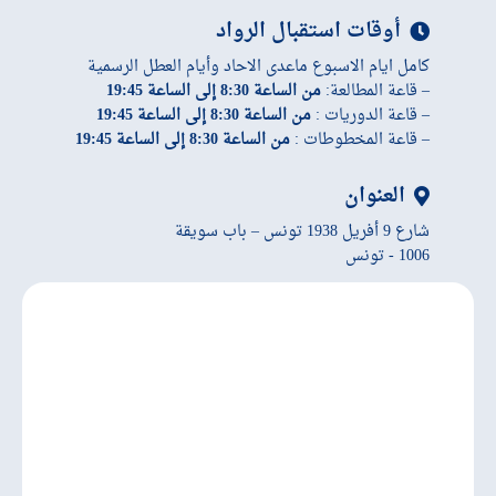
أوقات استقبال الرواد
كامل ايام الاسبوع ماعدى الاحاد وأيام العطل الرسمية
– قاعة المطالعة:
من الساعة 8:30 إلى الساعة 19:45
– قاعة الدوريات :
من الساعة 8:30 إلى الساعة 19:45
– قاعة المخطوطات :
من الساعة 8:30 إلى الساعة 19:45
العنوان
شارع 9 أفريل 1938 تونس – باب سويقة
1006 - تونس