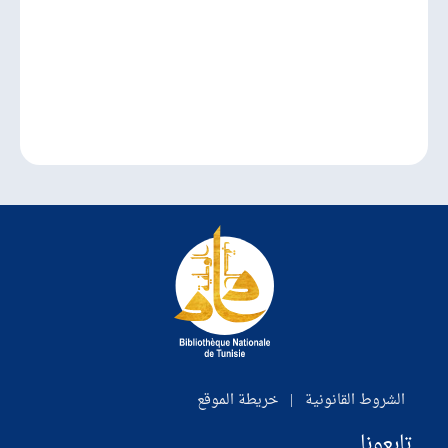
الشروط القانونية
|
خريطة الموقع
تابعونا