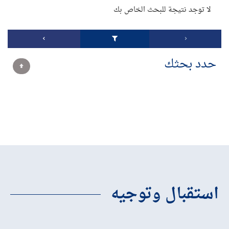
لا توجد نتيجة للبحث الخاص بك
حدد بحثك
استقبال وتوجيه