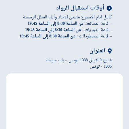
أوقات استقبال الرواد
كامل ايام الاسبوع ماعدى الاحاد وأيام العطل الرسمية
– قاعة المطالعة:
من الساعة 8:30 إلى الساعة 19:45
– قاعة الدوريات :
من الساعة 8:30 إلى الساعة 19:45
– قاعة المخطوطات :
من الساعة 8:30 إلى الساعة 19:45
العنوان
شارع 9 أفريل 1938 تونس – باب سويقة
1006 - تونس