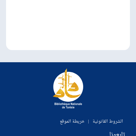
الشروط القانونية
|
خريطة الموقع
تابعونا