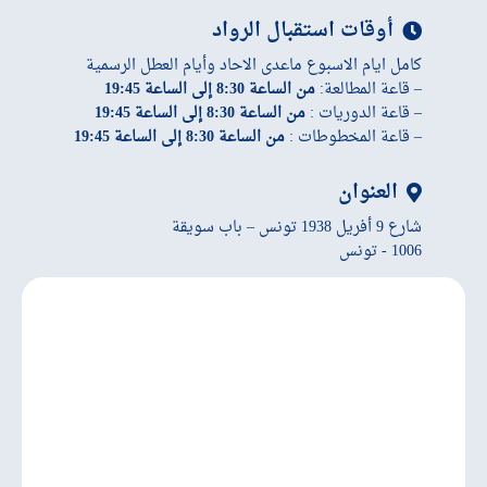
أوقات استقبال الرواد
كامل ايام الاسبوع ماعدى الاحاد وأيام العطل الرسمية
– قاعة المطالعة:
من الساعة 8:30 إلى الساعة 19:45
– قاعة الدوريات :
من الساعة 8:30 إلى الساعة 19:45
– قاعة المخطوطات :
من الساعة 8:30 إلى الساعة 19:45
العنوان
شارع 9 أفريل 1938 تونس – باب سويقة
1006 - تونس