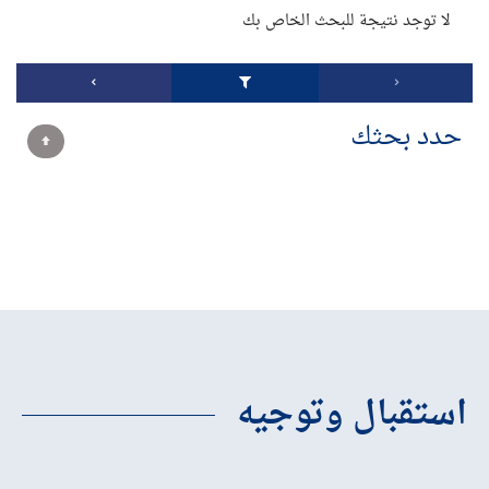
لا توجد نتيجة للبحث الخاص بك
حدد بحثك
استقبال وتوجيه