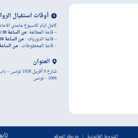
أوقات استقبال الروا
كامل ايام الاسبوع ماعدى الاحاد
– قاعة المطالعة:
من الساعة 8:30 إلى الساعة 19:45
– قاعة الدوريات :
من الساعة 8:30 إلى الساعة 19:45
– قاعة المخطوطات :
من الساعة 8:30 إلى الساعة 45
العنوان
شارع 9 أفريل 1938 تونس – باب سويقة
1006 - تونس
تابع
الشروط القانونية
|
خريطة الموقع