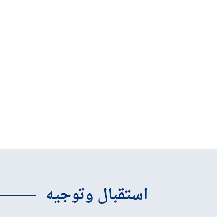
استقبال وتوجيه