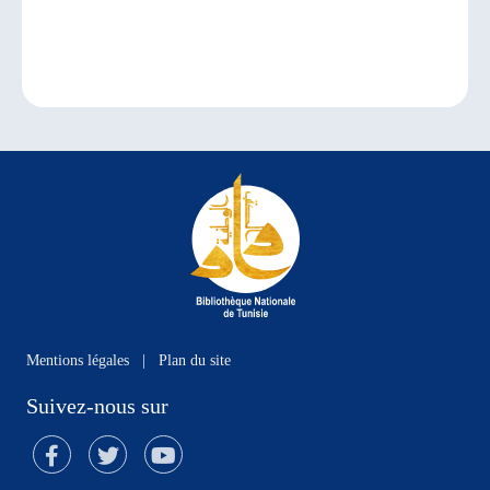
Mentions légales
|
Plan du site
Suivez-nous sur