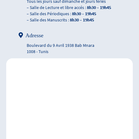
Tous les jours sauf dimanche et jours fériés
– Salle de Lecture et libre accés :
8h30 – 19h45
– Salle des Périodiques :
8h30 – 19h45
– Salle des Manuscrits :
8h30 – 19h45
Adresse
Boulevard du 9 Avril 1938 Bab Mnara
1008 - Tunis