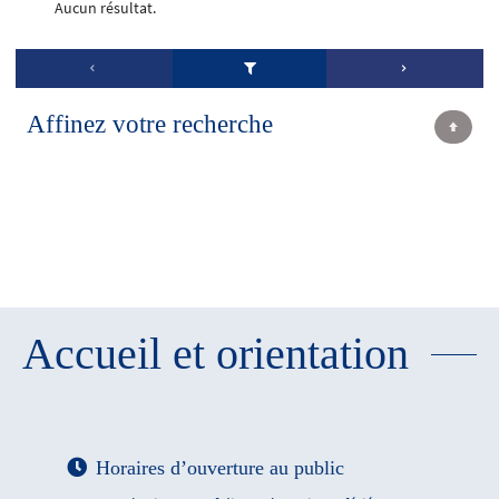
Aucun résultat.
Affinez votre recherche
Accueil et orientation
Horaires d’ouverture au public