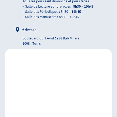
Tous les jours sauf dimanche et jours fériés
– Salle de Lecture et libre accés :
8h30 – 19h45
– Salle des Périodiques :
8h30 – 19h45
– Salle des Manuscrits :
8h30 – 19h45
Adresse
Boulevard du 9 Avril 1938 Bab Mnara
1008 - Tunis