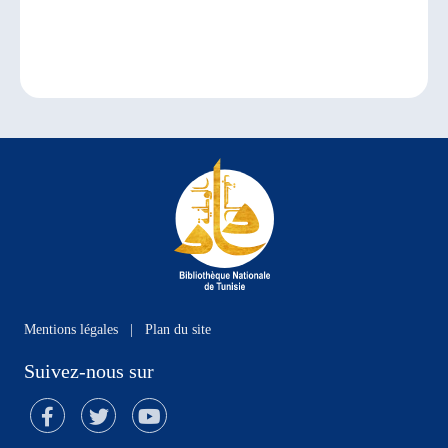
Mentions légales
|
Plan du site
Suivez-nous sur