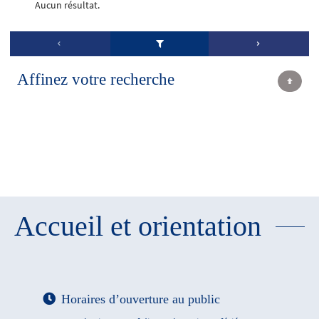
Aucun résultat.
Affinez votre recherche
Accueil et orientation
Horaires d’ouverture au public