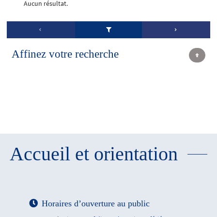
Aucun résultat.
Affinez votre recherche
Accueil et orientation
Horaires d’ouverture au public