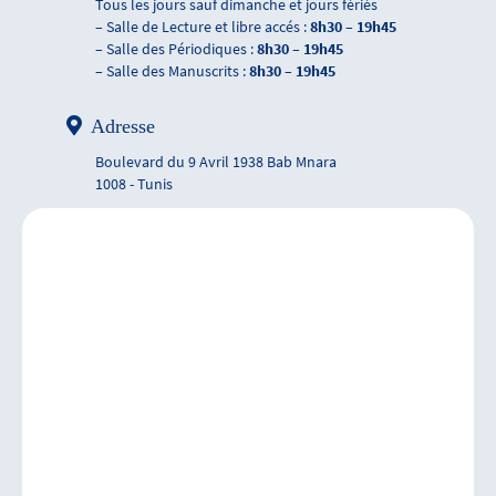
Tous les jours sauf dimanche et jours fériés
– Salle de Lecture et libre accés :
8h30 – 19h45
– Salle des Périodiques :
8h30 – 19h45
– Salle des Manuscrits :
8h30 – 19h45
Adresse
Boulevard du 9 Avril 1938 Bab Mnara
1008 - Tunis