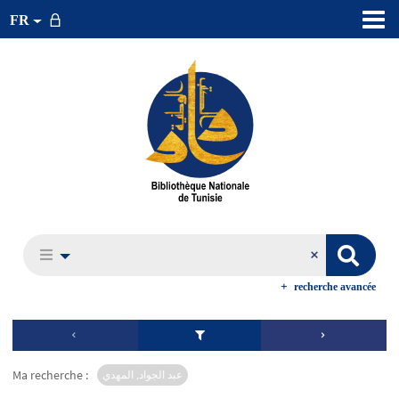
FR
recherche avancée
Ma recherche :
عبد الجواد, المهدي