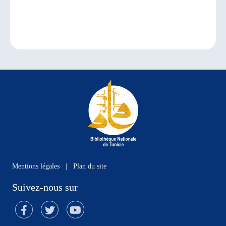
Mentions légales
|
Plan du site
Suivez-nous sur