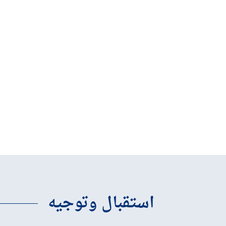
استقبال وتوجيه