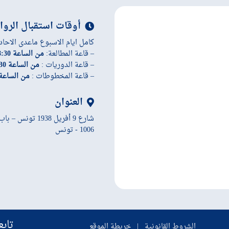
أوقات استقبال الروا
كامل ايام الاسبوع ماعدى الاحاد
– قاعة المطالعة:
من الساعة 8:30 إلى الساعة 19:45
– قاعة الدوريات :
من الساعة 8:30 إلى الساعة 19:45
– قاعة المخطوطات :
من الساعة 8:30 إلى الساعة 45
العنوان
شارع 9 أفريل 1938 تونس – باب سويقة
1006 - تونس
تابع
الشروط القانونية
|
خريطة الموقع