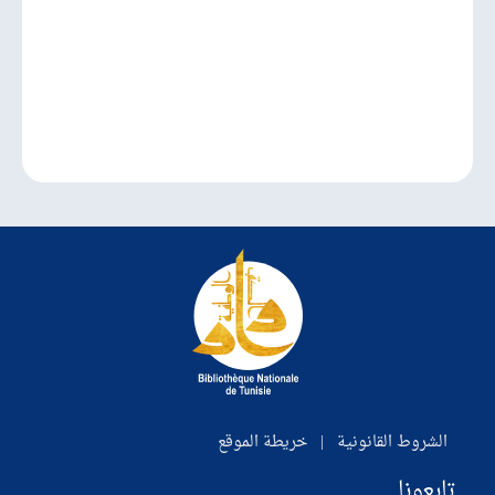
الشروط القانونية
|
خريطة الموقع
تابعونا