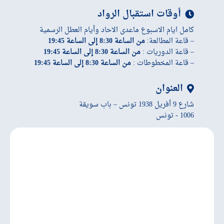
أوقات استقبال الرواد
كامل ايام الاسبوع ماعدى الاحاد وأيام العطل الرسمية
– قاعة المطالعة:
من الساعة 8:30 إلى الساعة 19:45
– قاعة الدوريات :
من الساعة 8:30 إلى الساعة 19:45
– قاعة المخطوطات :
من الساعة 8:30 إلى الساعة 19:45
العنوان
شارع 9 أفريل 1938 تونس – باب سويقة
1006 - تونس