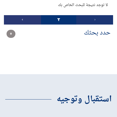
لا توجد نتيجة للبحث الخاص بك
حدد بحثك
استقبال وتوجيه