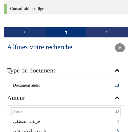
Consultable en ligne
Affinez votre recherche
Type de document
Document audio
13
Auteur
4
خريف, مصطفى
3
الفقي، امحمد علي،