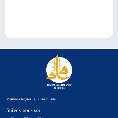
Mentions légales
|
Plan du site
Suivez-nous sur