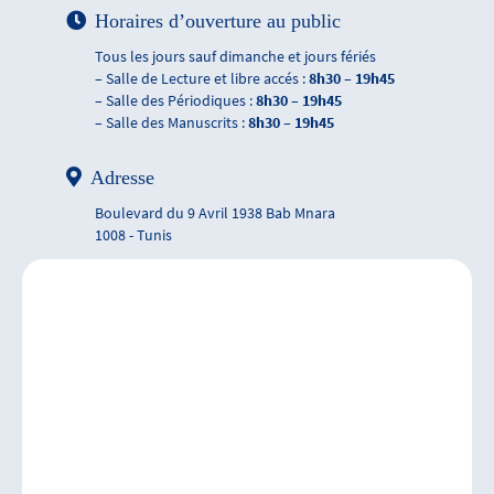
Horaires d’ouverture au public
Tous les jours sauf dimanche et jours fériés
– Salle de Lecture et libre accés :
8h30 – 19h45
– Salle des Périodiques :
8h30 – 19h45
– Salle des Manuscrits :
8h30 – 19h45
Adresse
Boulevard du 9 Avril 1938 Bab Mnara
1008 - Tunis