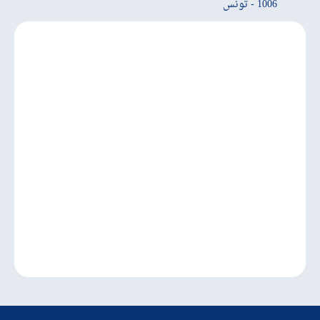
1006 - تونس