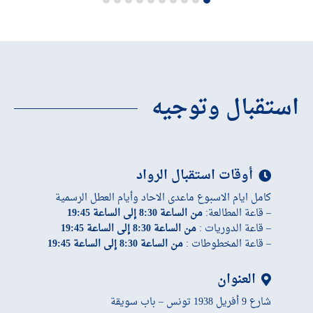
استقبال وتوجيه
أوقات استقبال الرواد
كامل ايام الاسبوع ماعدى الاحاد وأيام العطل الرسمية
– قاعة المطالعة:
من الساعة 8:30 إلى الساعة 19:45
– قاعة الدوريات :
من الساعة 8:30 إلى الساعة 19:45
– قاعة المخطوطات :
من الساعة 8:30 إلى الساعة 19:45
العنوان
شارع 9 أفريل 1938 تونس – باب سويقة