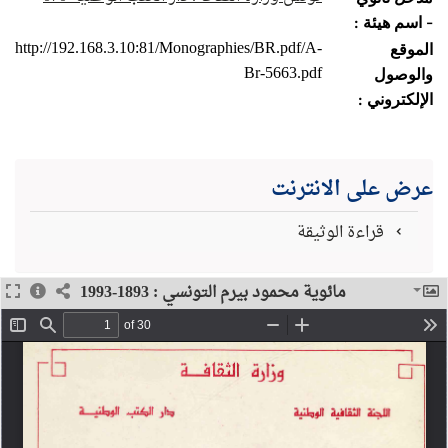
- اسم هيئة :
http://192.168.3.10:81/Monographies/BR.pdf/A-
الموقع
Br-5663.pdf
والوصول
الإلكتروني :
عرض على الانترنت
قراءة الوثيقة
مائوية محمود بيرم التونسي : 1893-1993