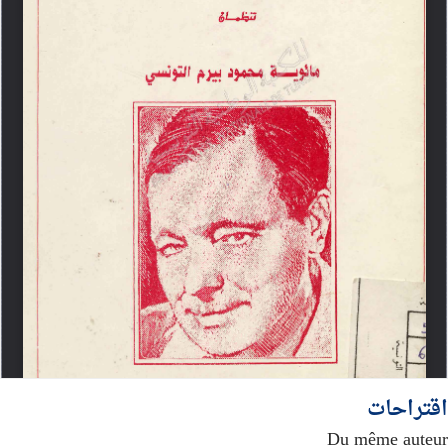
اقتراحات
Du même auteur