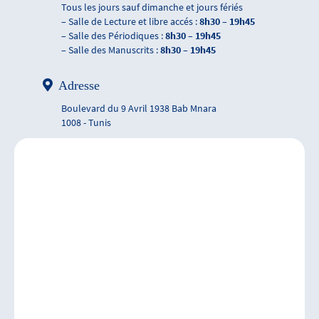
Tous les jours sauf dimanche et jours fériés
– Salle de Lecture et libre accés :
8h30 – 19h45
– Salle des Périodiques :
8h30 – 19h45
– Salle des Manuscrits :
8h30 – 19h45
Adresse
Boulevard du 9 Avril 1938 Bab Mnara
1008 - Tunis