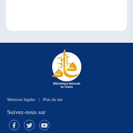
Mentions légales
|
Plan du site
Suivez-nous sur