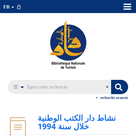
FR
recherche avancée
نشاط دار الكتب الوطنية
خلال سنة 1994