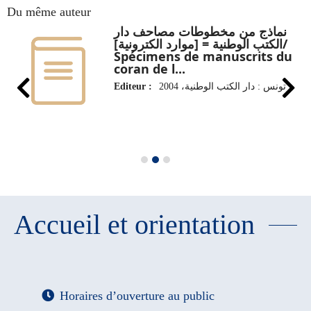
Du même auteur
نماذج من مخطوطات مصاحف دار
الكتب الوطنية = [موارد الكترونية]/
Spécimens de manuscrits du
coran de l...
Editeur :
تونس : دار الكتب الوطنية، 2004
Accueil et orientation
Horaires d’ouverture au public