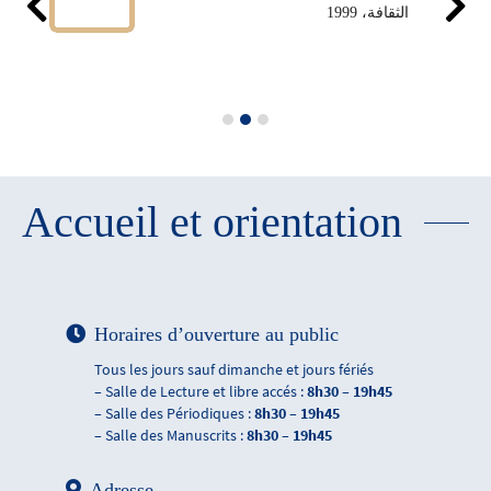
الثقافة، 1999
Accueil et orientation
Horaires d’ouverture au public
Tous les jours sauf dimanche et jours fériés
– Salle de Lecture et libre accés :
8h30 – 19h45
– Salle des Périodiques :
8h30 – 19h45
– Salle des Manuscrits :
8h30 – 19h45
Adresse