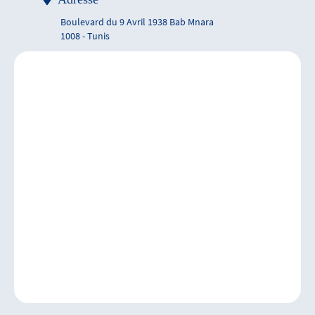
Boulevard du 9 Avril 1938 Bab Mnara
1008 - Tunis