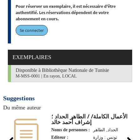
Pour réserver un exemplaire, il est nécessaire d'être
authentifié. Les réservations dépendent de votre
abonnement en cours.
Se connecter
EXEMPLAIRES
Disponible à Bibliothèque Nationale de Tunisie
M-MSS-0001
|
En rayon, LOCAL
Suggestions
Du même auteur
الأعمال الكاملة/ / الطاهر الحداد ؛
إشراف أحمد خالد
Noms de personnes :
الحداد, الطاهر‏
Editeur :
تونس : وزارة