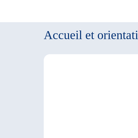
Accueil et orientat