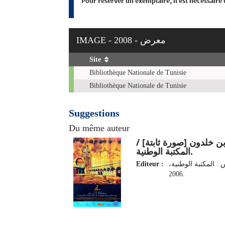
Pour réserver un exemplaire, il est nécessaire
IMAGE - 2008 - معرض
Site
Exemplaires
Bibliothèque Nationale de Tunisie
Bibliothèque Nationale de Tunisie
Suggestions
Du même auteur
ابن خلدون [صورة ثابتة] 
المكتبة الوطنية.
Editeur :
 : المكتبة الوطنية
2006.