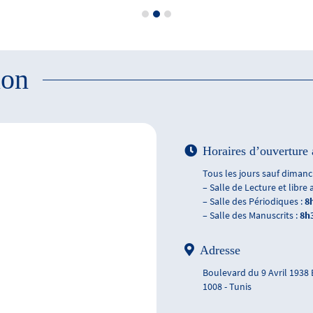
ion
Horaires d’ouverture 
Tous les jours sauf dimanch
– Salle de Lecture et libre 
– Salle des Périodiques :
8
– Salle des Manuscrits :
8h
Adresse
Boulevard du 9 Avril 1938
1008 - Tunis