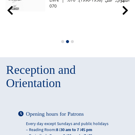
Reception and
Orientation
Opening hours for Patrons
Every day except Sundays and public holidays
– Reading Room:
8 :30 am to 7 :45 pm