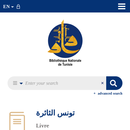
EN
advanced search
تونس الثائرة
Livre