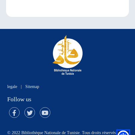
legale
|
Sitemap
Follow us
© 2022 Bibliothèque Nationale de Tunisie. Tous droits réservés.