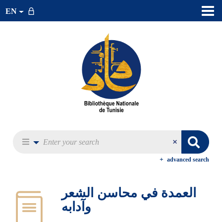
EN
advanced search
العمدة في محاسن الشعر
وآدابه