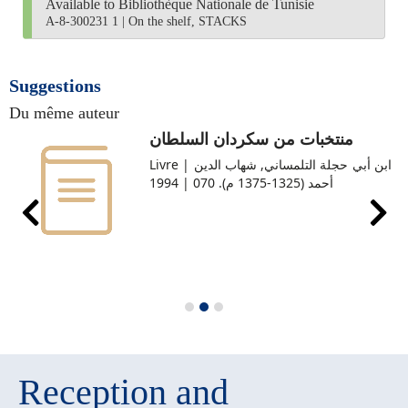
Available to Bibliothèque Nationale de Tunisie
A-8-300231 1
|
On the shelf, STACKS
Suggestions
Du même auteur
منتخبات من سكردان السلطان
Livre | ابن أبي حجلة التلمساني, شهاب الدين
أحمد (1325-1375 م). 070 | 1994
Reception and