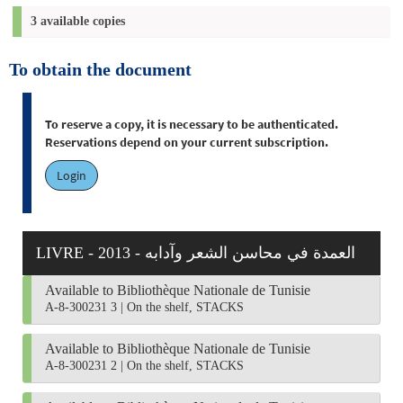
3 available copies
To obtain the document
To reserve a copy, it is necessary to be authenticated.
Reservations depend on your current subscription.
Login
LIVRE - 2013 - العمدة في محاسن الشعر وآدابه
Available to Bibliothèque Nationale de Tunisie
A-8-300231 3
|
On the shelf, STACKS
Available to Bibliothèque Nationale de Tunisie
A-8-300231 2
|
On the shelf, STACKS