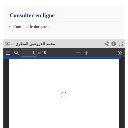
Consulter en ligne
Consulter le document
محمد العروسي المطوي