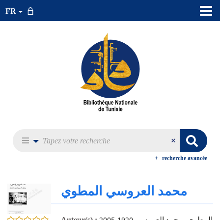
FR
recherche avancée
محمد العروسي المطوي
0/5
المطوي، محمد العروسي 1920-2005
Auteur(s) :