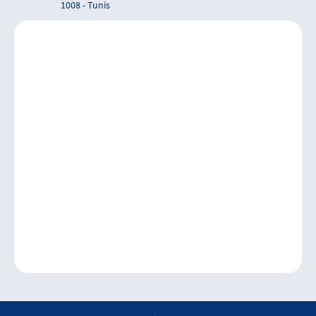
1008 - Tunis