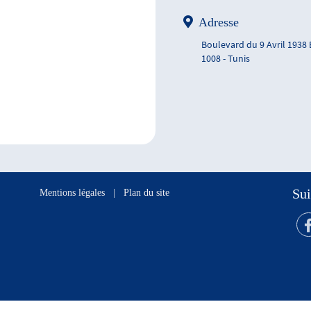
Adresse
Boulevard du 9 Avril 1938
1008 - Tunis
Sui
Mentions légales
|
Plan du site