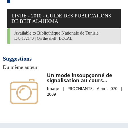
LIVRE - 2010 - GUIDE DES PUBLICATIONS
DE BEÏT AL-HIKMA
Available to Bibliothèque Nationale de Tunisie
E-8-172140
|
On the shelf, LOCAL
Suggestions
Du même auteur
Un mode insoupçonné de
signalisation au cours...
Image | PROCHIANTZ, Alain. 070 |
2009