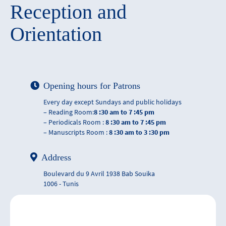
Reception and
Orientation
Opening hours for Patrons
Every day except Sundays and public holidays
– Reading Room:
8 :30 am to 7 :45 pm
– Periodicals Room :
8 :30 am to 7 :45 pm
– Manuscripts Room :
8 :30 am to 3 :30 pm
Address
Boulevard du 9 Avril 1938 Bab Souika
1006 - Tunis