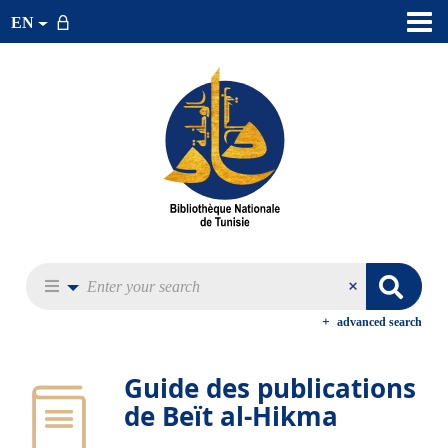
EN
advanced search
Guide des publications
de Beït al-Hikma