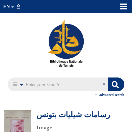
EN
advanced search
رسامات شيليات بتونس
Image