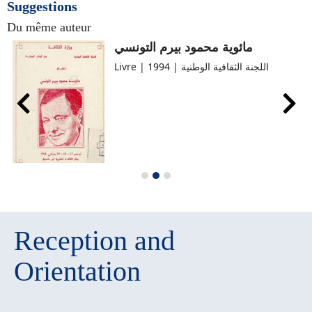
Suggestions
Du même auteur
مائوية محمود بيرم التونسي‏
Livre | اللجنة الثقافية الوطنية | 1994
Reception and
Orientation