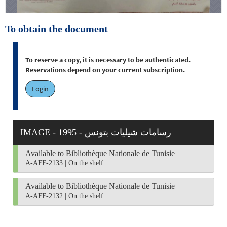
To obtain the document
To reserve a copy, it is necessary to be authenticated.
Reservations depend on your current subscription.
Login
IMAGE - 1995 - رسامات شيليات بتونس
Available to Bibliothèque Nationale de Tunisie
A-AFF-2133
|
On the shelf
Available to Bibliothèque Nationale de Tunisie
A-AFF-2132
|
On the shelf