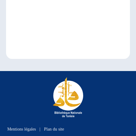
Mentions légales
|
Plan du site