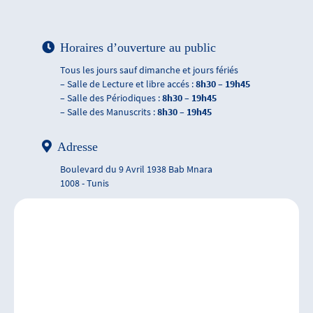
Horaires d’ouverture au public
Tous les jours sauf dimanche et jours fériés
– Salle de Lecture et libre accés :
8h30 – 19h45
– Salle des Périodiques :
8h30 – 19h45
– Salle des Manuscrits :
8h30 – 19h45
Adresse
Boulevard du 9 Avril 1938 Bab Mnara
1008 - Tunis