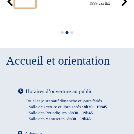
الثقافة، 1999
Accueil et orientation
Horaires d’ouverture au public
Tous les jours sauf dimanche et jours fériés
– Salle de Lecture et libre accés :
8h30 – 19h45
– Salle des Périodiques :
8h30 – 19h45
– Salle des Manuscrits :
8h30 – 19h45
Adresse