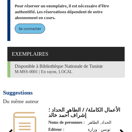
Pour réserver un exemplaire, il est nécessaire d'être
authentifié. Les réservations dépendent de votre
abonnement en cours.
Se connecter
EXEMPLAIRES
Disponible à Bibliothèque Nationale de Tunisie
M-MSS-0001
|
En rayon, LOCAL
Suggestions
Du même auteur
الأعمال الكاملة/ / الطاهر الحداد ؛
إشراف أحمد خالد
Noms de personnes :
الحداد, الطاهر‏
Editeur :
تونس : وزارة