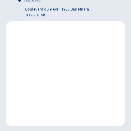
Boulevard du 9 Avril 1938 Bab Mnara
1008 - Tunis