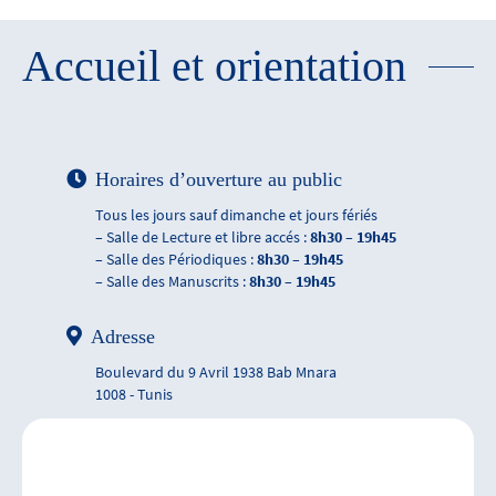
Accueil et orientation
Horaires d’ouverture au public
Tous les jours sauf dimanche et jours fériés
– Salle de Lecture et libre accés :
8h30 – 19h45
– Salle des Périodiques :
8h30 – 19h45
– Salle des Manuscrits :
8h30 – 19h45
Adresse
Boulevard du 9 Avril 1938 Bab Mnara
1008 - Tunis