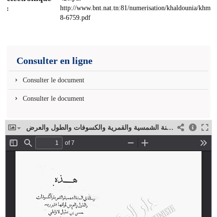
:
http://www.bnt.nat.tn:81/numerisation/khaldounia/khmo
8-6759.pdf
Consulter en ligne
Consulter le document
Consulter le document
رسالة في السنة الشمسية والقمرية والكسوفات والطول والعرض