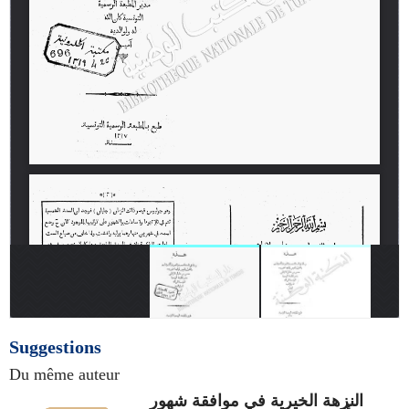
Suggestions
Du même auteur
النزهة الخيرية في موافقة شهور