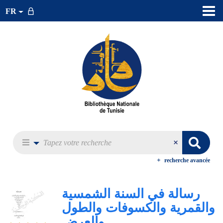
FR
recherche avancée
رسالة في السنة الشمسية
والقمرية والكسوفات والطول
والعرض