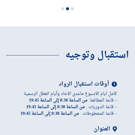
استقبال وتوجيه
أوقات استقبال الرواد
كامل ايام الاسبوع ماعدى الاحاد وأيام العطل الرسمية
– قاعة المطالعة:
من الساعة 8:30 إلى الساعة 19:45
– قاعة الدوريات :
من الساعة 8:30 إلى الساعة 19:45
– قاعة المخطوطات :
من الساعة 8:30 إلى الساعة 19:45
العنوان