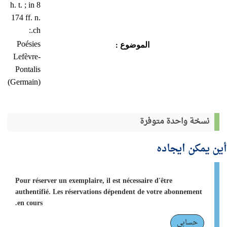
h. t. ; in 8
174 ff. n.
ch.:
Poésies
الموضوع :
Lefèvre-
Pontalis
(Germain)
نسخة واحدة متوفرة
أين يمكن ايجاده
Pour réserver un exemplaire, il est nécessaire d'être
authentifié. Les réservations dépendent de votre abonnement
en cours.
حسابي