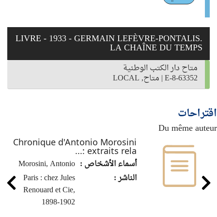
LIVRE - 1933 - GERMAIN LEFÈVRE-PONTALIS.
LA CHAÎNE DU TEMPS
متاح دار الكتب الوطنية
E-8-63352
|
متاح, LOCAL
اقتراحات
Du même auteur
Chronique d'Antonio Morosini
: extraits rela...
أسماء الأشخاص :
Morosini, Antonio
الناشر :
Paris : chez Jules
Renouard et Cie,
1898-1902