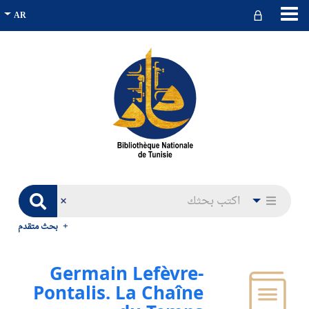
بحث متقدم
Germain Lefèvre-
Pontalis. La Chaîne