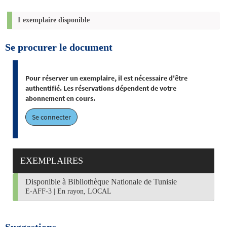
1 exemplaire disponible
Se procurer le document
Pour réserver un exemplaire, il est nécessaire d'être
authentifié. Les réservations dépendent de votre
abonnement en cours.
Se connecter
EXEMPLAIRES
Disponible à Bibliothèque Nationale de Tunisie
E-AFF-3
|
En rayon, LOCAL