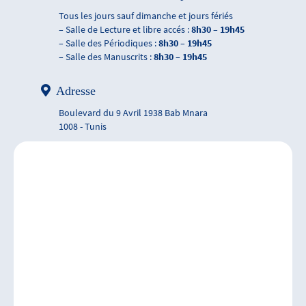
Tous les jours sauf dimanche et jours fériés
– Salle de Lecture et libre accés :
8h30 – 19h45
– Salle des Périodiques :
8h30 – 19h45
– Salle des Manuscrits :
8h30 – 19h45
Adresse
Boulevard du 9 Avril 1938 Bab Mnara
1008 - Tunis