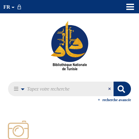
FR
recherche avancée