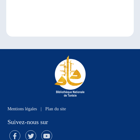
Mentions légales
|
Plan du site
Suivez-nous sur