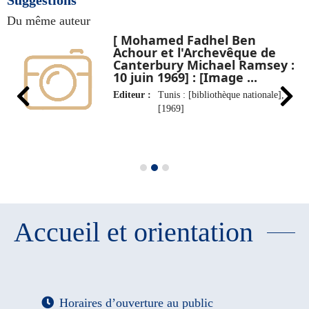
Suggestions
Du même auteur
[ Mohamed Fadhel Ben
Achour et l'Archevêque de
Canterbury Michael Ramsey :
10 juin 1969] : [Image ...
Editeur :
Tunis : [bibliothèque nationale],
[1969]
Accueil et orientation
Horaires d’ouverture au public