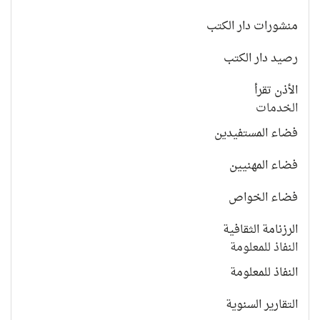
منشورات دار الكتب
رصيد دار الكتب
الأذن تقرأ
الخدمات
فضاء المستفيدين
فضاء المهنيين
فضاء الخواص
الرزنامة الثقافية
النفاذ للمعلومة
النفاذ للمعلومة
التقارير السنوية