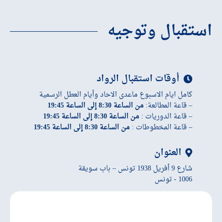
استقبال وتوجيه
أوقات استقبال الرواد
كامل ايام الاسبوع ماعدى الاحاد وأيام العطل الرسمية
– قاعة المطالعة:
من الساعة 8:30 إلى الساعة 19:45
– قاعة الدوريات :
من الساعة 8:30 إلى الساعة 19:45
– قاعة المخطوطات :
من الساعة 8:30 إلى الساعة 19:45
العنوان
شارع 9 أفريل 1938 تونس – باب سويقة
1006 - تونس