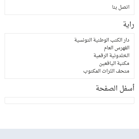
اتصل بنا
راية
دار الكتب الوطنية التونسية
الفهرس العام
الخلدونية الرقمية
مكتبة اليافعين
متحف التّراث المكتوب
أسفل الصفحة