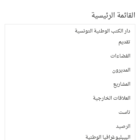
القائمة الرئيسية
دار الكتب الوطنية التونسية
تقديم
الفضاءات
المديرون
المشاريع
العلاقات الخارجية
تاست
الرصيد
البيبليوغرافيا الوطنية