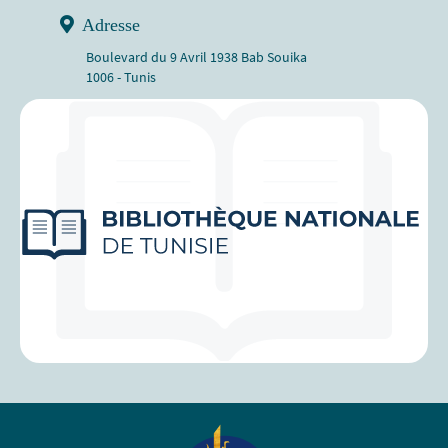
Adresse
Boulevard du 9 Avril 1938 Bab Souika
1006 - Tunis