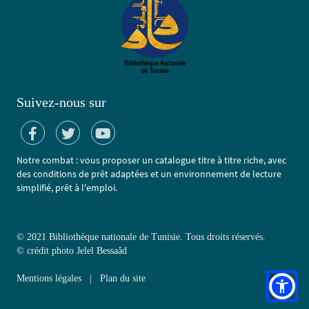
Suivez-nous sur
Notre combat : vous proposer un catalogue titre à titre riche, avec
des conditions de prêt adaptées et un environnement de lecture
simplifié, prêt à l'emploi.
© 2021 Bibliothèque nationale de Tunisie. Tous droits réservés.
©
crédit photo Jelel Bessaâd
Mentions légales
|
Plan du site