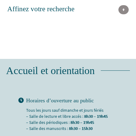
Affinez votre recherche
Accueil et orientation
Horaires d’ouverture au public
Tous les jours sauf dimanche et jours fériés
– Salle de lecture et libre accés :
8h30 – 19h45
– Salle des périodiques :
8h30 – 19h45
– Salle des manuscrits :
8h30 – 15h30