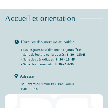
Accueil et orientation
Horaires d’ouverture au public
Tous les jours sauf dimanche et jours fériés
– Salle de lecture et libre accés :
8h30 – 19h45
– Salle des périodiques :
8h30 – 19h45
– Salle des manuscrits :
8h30 – 15h30
Adresse
Boulevard du 9 Avril 1938 Bab Souika
1006 - Tunis