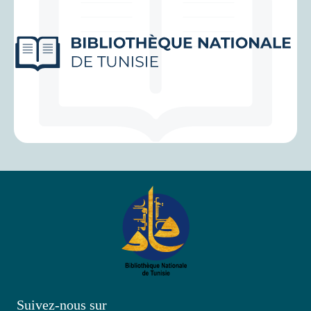
Suivez-nous sur