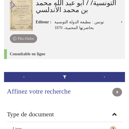
التونسية/ / أبو عبد الله محمد
بن محمد الأندلسي
Editeur :
تونس : مطبعة الدولة التونسية
بحاضرتها المحمية، 1870
Plus d'infos
Consultable en ligne
Affinez votre recherche
Type de document
Livre