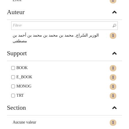
2
Auteur
الوزير السّراج, محمد بن محمد بن محمد بن أحمد بن
1
مصطفى
Support
BOOK
1
E_BOOK
1
MONOG
1
TRT
1
Section
Aucune valeur
1