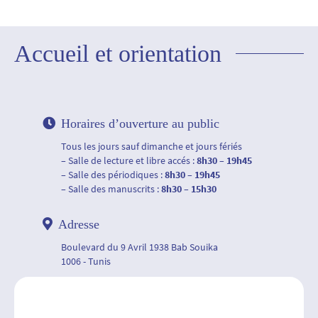
Accueil et orientation
Horaires d’ouverture au public
Tous les jours sauf dimanche et jours fériés
– Salle de lecture et libre accés :
8h30 – 19h45
– Salle des périodiques :
8h30 – 19h45
– Salle des manuscrits :
8h30 – 15h30
Adresse
Boulevard du 9 Avril 1938 Bab Souika
1006 - Tunis