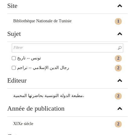
Site
Bibliothèque Nationale de Tunisie
1
Sujet
تونس -- تاريخ
2
رجال الدين الإسلامي -- تراجم
2
Editeur
مطبعة الدولة التونسية بحاضرتها المحمية،
2
Année de publication
XIXe siècle
2