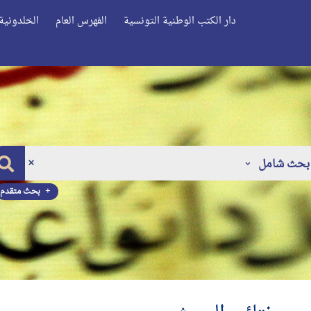
دار الكتب الوطنية التونسية
الفهرس العام
الخلدونية 
بحث شامل
بحث متقدم