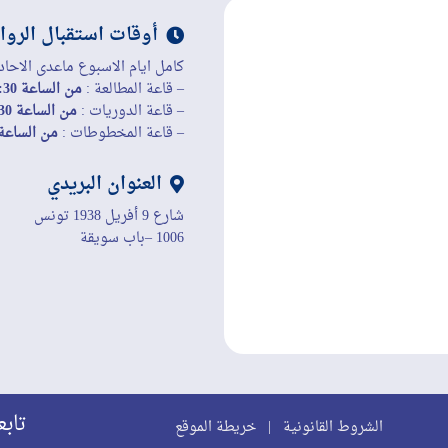
أوقات استقبال الروا
كامل ايام الاسبوع ماعدى الاحاد
– قاعة المطالعة :
من الساعة 8:30 إلى الساعة 19:45
– قاعة الدوريات :
من الساعة 8:30 إلى الساعة 19:45
– قاعة المخطوطات :
من الساعة 8:30 إلى الساعة 45
العنوان البريدي
شارع 9 أفريل 1938 تونس
1006 –باب سويقة
تابع
الشروط القانونية
|
خريطة الموقع