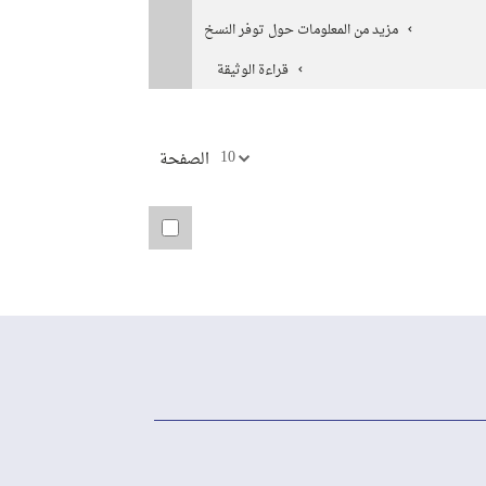
مزيد من المعلومات حول توفر النسخ
قراءة الوثيقة
10
الصفحة