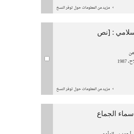
مزيد من المعلومات حول توفر النسخ
سلامي : [نص
من
1987
مزيد من المعلومات حول توفر النسخ
سماء الجماع