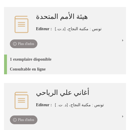
هيئة الأمم المتحدة
Editeur :
تونس : مكتبة النجاح، [د.ت.]
Plus d'infos
1 exemplaire disponible
Consultable en ligne
أغاني علي الرياحي
Editeur :
تونس : مكتبة النجاح، [د. ت. ]
Plus d'infos