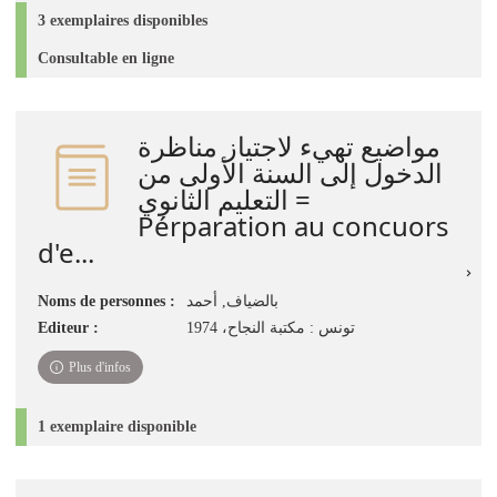
3 exemplaires disponibles
Consultable en ligne
مواضيع تهيء لاجتياز مناظرة
الدخول إلى السنة الأولى من
التعليم الثانوي =
Pérparation au concuors
d'e...
Noms de personnes :
بالضياف, أحمد
Editeur :
تونس : مكتبة النجاح، 1974
Plus d'infos
1 exemplaire disponible