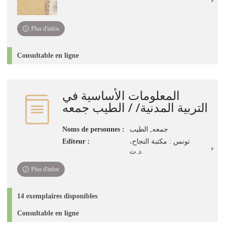
Plus d'infos
Consultable en ligne
المعلومات الأساسية في
التربية المدنية/ / الطيب جمعه
Noms de personnes :
جمعه, الطيب
Editeur :
تونس : مكتبة النجاح،
د.ت.
Plus d'infos
14 exemplaires disponibles
Consultable en ligne