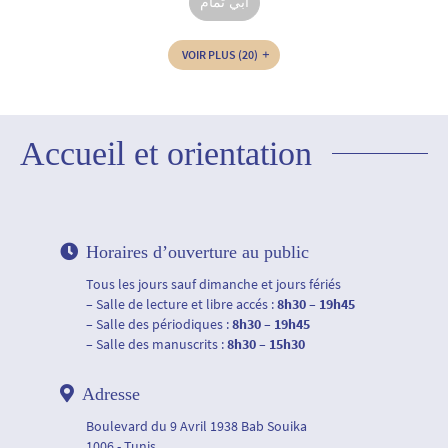
أبي تمام
VOIR PLUS
(20)
Accueil et orientation
Horaires d’ouverture au public
Tous les jours sauf dimanche et jours fériés
– Salle de lecture et libre accés :
8h30 – 19h45
– Salle des périodiques :
8h30 – 19h45
– Salle des manuscrits :
8h30 – 15h30
Adresse
Boulevard du 9 Avril 1938 Bab Souika
1006 - Tunis