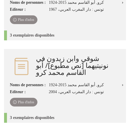
Noms de personnes :
كرو, أبو القاسم محمد 2015-1924
Editeur :
تونس : دار المغرب العربي، 1967
Plus d'infos
3 exemplaires disponibles
شوقي وابن زيدون في
نونيتيهما [نص مطبوع]/ أبو
القاسم محمد كرو
Noms de personnes :
كرو, أبو القاسم محمد 2015-1924
Editeur :
تونس : دار المغرب العربي، 2004
Plus d'infos
3 exemplaires disponibles