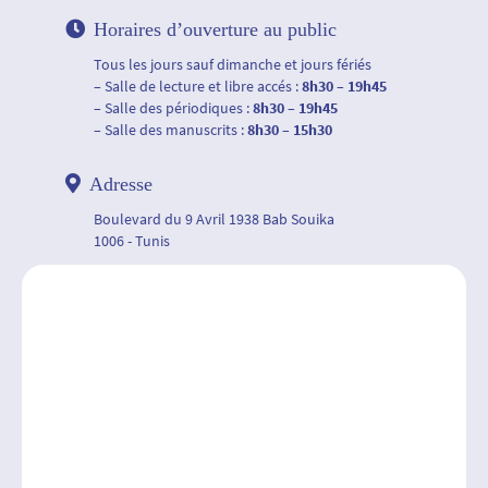
Horaires d’ouverture au public
Tous les jours sauf dimanche et jours fériés
– Salle de lecture et libre accés :
8h30 – 19h45
– Salle des périodiques :
8h30 – 19h45
– Salle des manuscrits :
8h30 – 15h30
Adresse
Boulevard du 9 Avril 1938 Bab Souika
1006 - Tunis