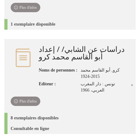
Plus d'infos
1 exemplaire disponible
دراسات عن الشابي/ / إعداد
أبو القاسم محمد كرو
Noms de personnes :
كرو, أبو القاسم محمد
2015-1924
Editeur :
تونس : دار المغرب
العربي، 1966
Plus d'infos
8 exemplaires disponibles
Consultable en ligne