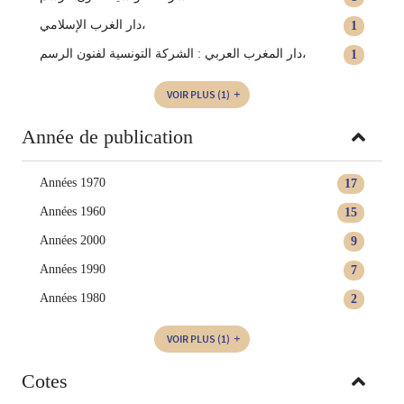
دار الغرب الإسلامي،
1
دار المغرب العربي : الشركة التونسية لفنون الرسم،
1
VOIR PLUS
(1)
Année de publication
Années 1970
17
Années 1960
15
Années 2000
9
Années 1990
7
Années 1980
2
VOIR PLUS
(1)
Cotes