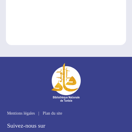
Mentions légales
|
Plan du site
Suivez-nous sur