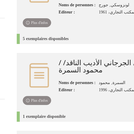
Noms de personnes :
لونزوسكي, جورج
Editeur :
كتب التجاري، 1961
Plus d'infos
5 exemplaires disponibles
ضي الجرجاني الأديب الناقد
محمود السمرة
Noms de personnes :
السمرة, محمود
Editeur :
كتب التجاري، 1996
Plus d'infos
1 exemplaire disponible