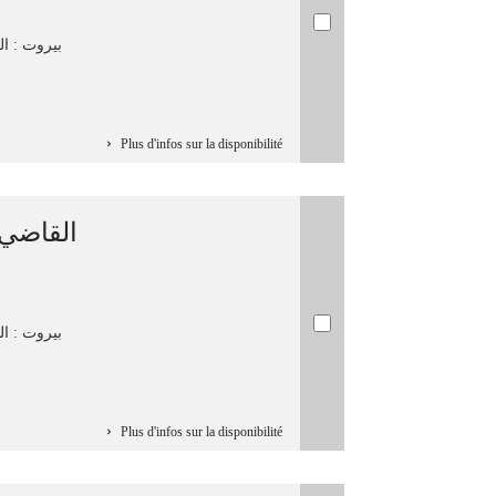
بيروت : الم
Plus d'infos sur la disponibilité
القا/ /
بيروت : الم
Plus d'infos sur la disponibilité