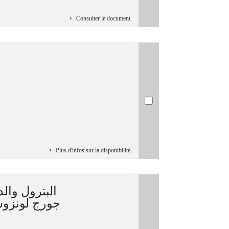
Consulter le document
Plus d'infos sur la disponibilité
البترول / /
جورج لونزوس