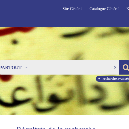
Site Général
Catalogue Général
K
PARTOUT
recherche avancée