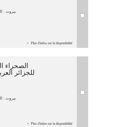
بيروت : الم
Plus d'infos sur la disponibilité
الصحراء ال
للجزائر العر
بيروت : الم
Plus d'infos sur la disponibilité