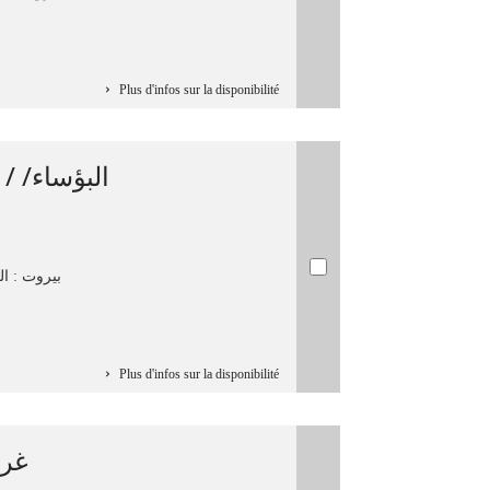
Plus d'infos sur la disponibilité
البؤساء/ /
بيروت : الم
Plus d'infos sur la disponibilité
غرف